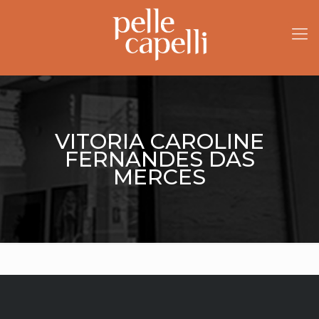
VITORIA CAROLINE
FERNANDES DAS
MERCES