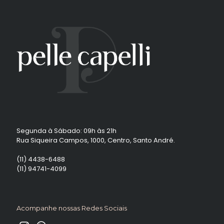
Segunda à Sábado: 09h às 21h
Rua Siqueira Campos, 1000, Centro, Santo André.
(11) 4438-6488
(11) 94741-4099
Acompanhe nossas Redes Sociais