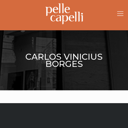
CARLOS VINICIUS
BORGES