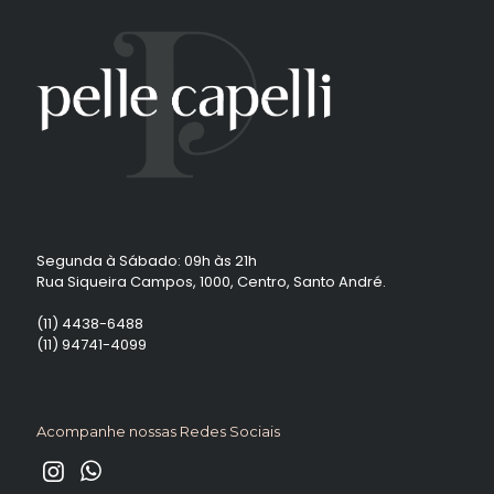
Segunda à Sábado: 09h às 21h
Rua Siqueira Campos, 1000, Centro, Santo André.
(11) 4438-6488
(11) 94741-4099
Acompanhe nossas Redes Sociais