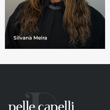
Silvana Meira