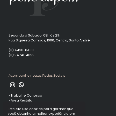
Segunda à Sábado: 09h às 21h
Rua Siqueira Campos, 1000, Centro, Santo André.
(11) 4438-6488
(11) 94741-4099
Acompanhe nossas Redes Sociais
•
Trabalhe Conosco
•
Área Restrita
Este site usa cookies para garantir que
você obtenha a melhor experiência em