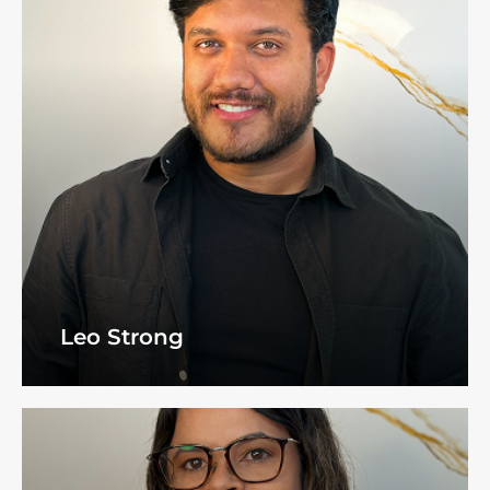
Leo Strong