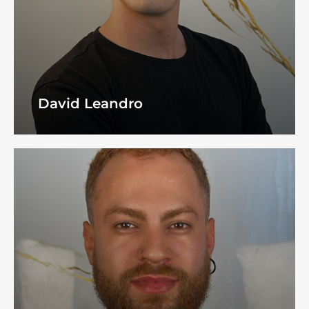
David Leandro