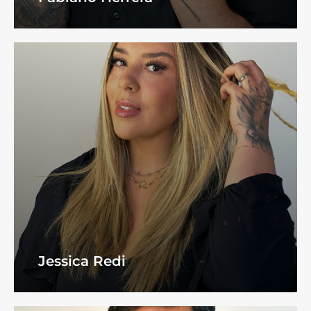
Jessica Redi