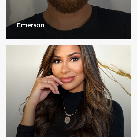
Emerson