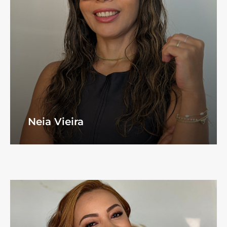
Neia Vieira