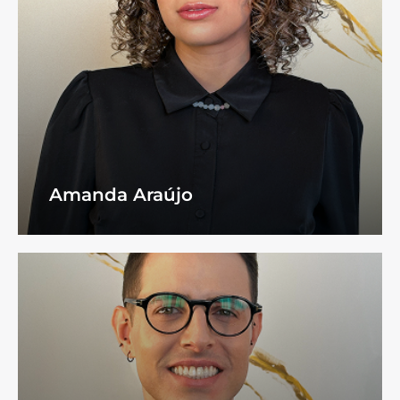
Amanda Araújo