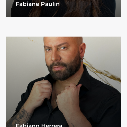
Fabiane Paulin
Fabiano Herrera