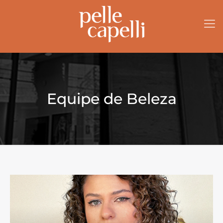
Equipe de Beleza