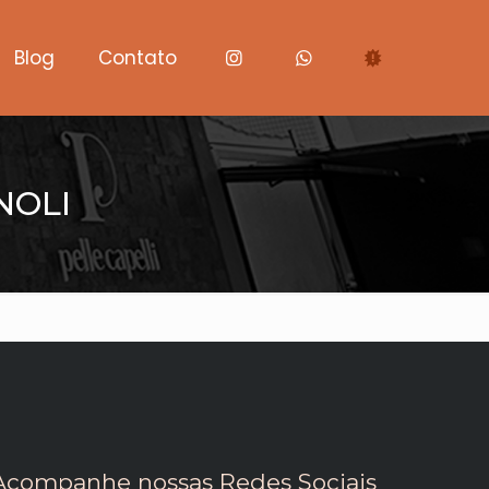
Blog
Contato
NOLI
Acompanhe nossas Redes Sociais