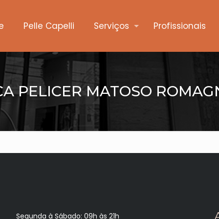
e
Pelle Capelli
Serviços
Profissionais
CA PELICER MATOSO ROMAG
Segunda à Sábado: 09h às 21h