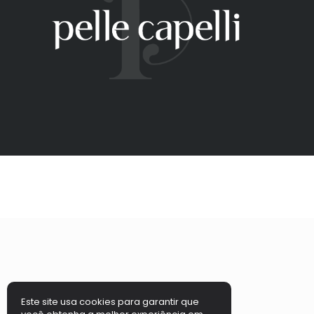
Este site usa cookies para garantir que