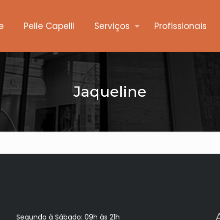
e
Pelle Capelli
Serviços
Profissionais
Jaqueline
Segunda à Sábado: 09h às 21h