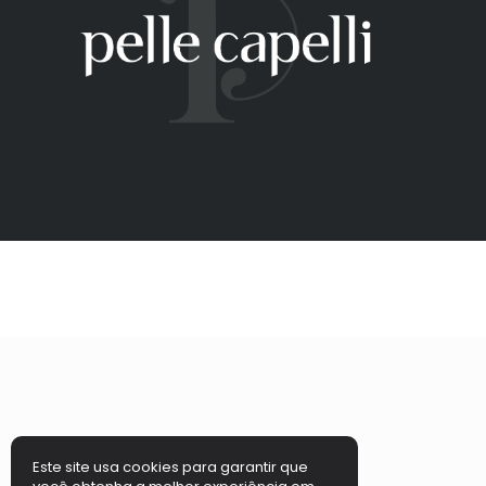
Este site usa cookies para garantir que