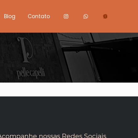
Blog
Contato
Acompanhe nossas Redes Sociais