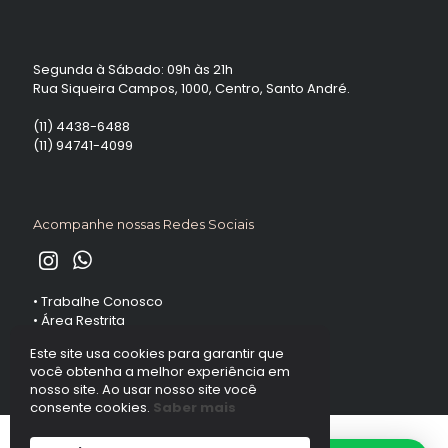
Segunda à Sábado: 09h às 21h
Rua Siqueira Campos, 1000, Centro, Santo André.
(11) 4438-6488
(11) 94741-4099
Acompanhe nossas Redes Sociais
•
Trabalhe Conosco
•
Área Restrita
Este site usa cookies para garantir que
você obtenha a melhor experiência em
nosso site. Ao usar nosso site você
consente cookies.
Saber mais