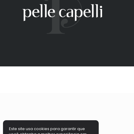
Este site usa cookies para garantir que