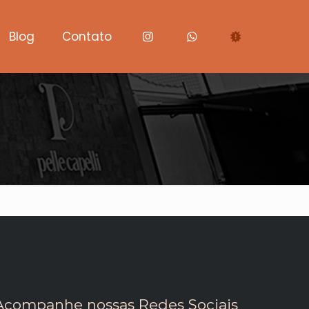
Blog
Contato
Acompanhe nossas Redes Sociais