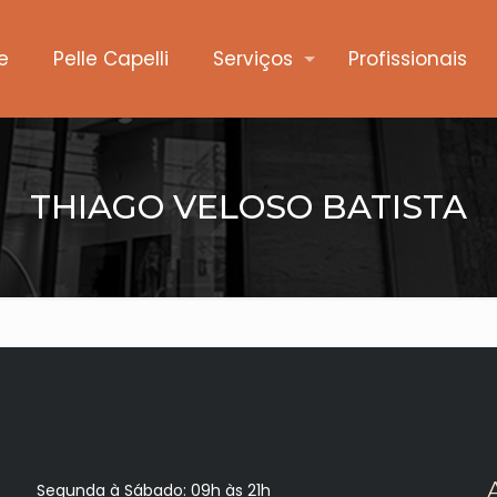
e
Pelle Capelli
Serviços
Profissionais
THIAGO VELOSO BATISTA
Segunda à Sábado: 09h às 21h