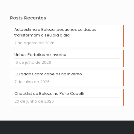
Posts Recentes
Autoestima e Beleza: pequenos cuidados
transformam o seu dia a dia
7 de agosto de 2026
Unhas Perfeitas no Inverno
16 de julho de 2026
Cuidados com cabelos no inverno
7 de julho de 2026
Checklist de Beleza no Pelle Capelli
20 de junho de 2026