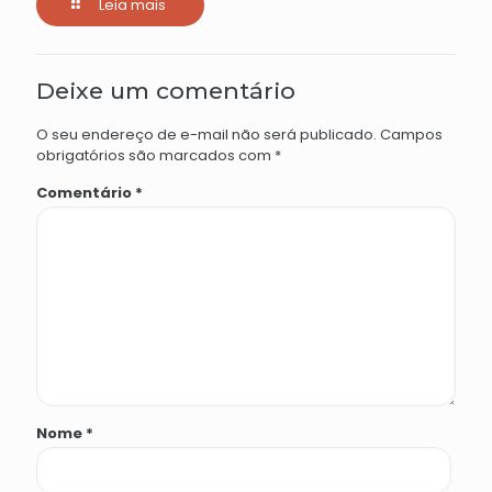
Leia mais
Deixe um comentário
O seu endereço de e-mail não será publicado.
Campos
obrigatórios são marcados com
*
Comentário
*
Nome
*