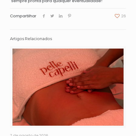
sempre pronta para qualquer eventualidade!
Compartilhar
26
Artigos Relacionados
7 de agosto de 2026