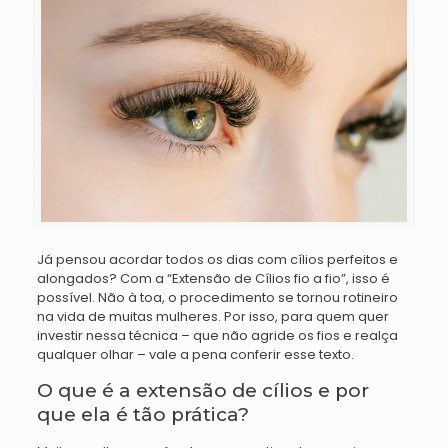
Já pensou acordar todos os dias com cílios perfeitos e
alongados? Com a “Extensão de Cílios fio a fio”, isso é
possível. Não à toa, o procedimento se tornou rotineiro
na vida de muitas mulheres. Por isso, para quem quer
investir nessa técnica – que não agride os fios e realça
qualquer olhar – vale a pena conferir esse texto.
O que é a extensão de cílios e por
que ela é tão prática?