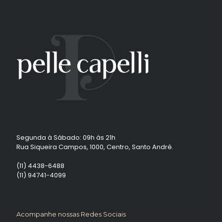
Segunda à Sábado: 09h às 21h
Rua Siqueira Campos, 1000, Centro, Santo André.
(11) 4438-6488
(11) 94741-4099
Acompanhe nossas Redes Sociais