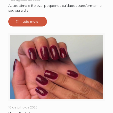
Autoestima e Beleza: pequenos cuidados transformam o
seu dia a dia
Leia mais
16 de julho de 2026