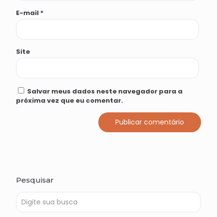
E-mail
*
Site
Salvar meus dados neste navegador para a
próxima vez que eu comentar.
Pesquisar