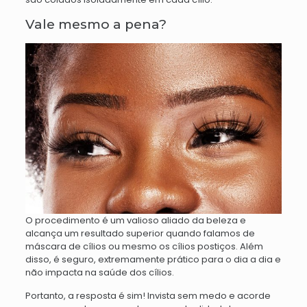
Vale mesmo a pena?
O procedimento é um valioso aliado da beleza e
alcança um resultado superior quando falamos de
máscara de cílios ou mesmo os cílios postiços.
Além
disso, é seguro, extremamente prático para o dia a dia e
não impacta na saúde dos cílios.
Portanto, a resposta é sim! Invista sem medo e acorde