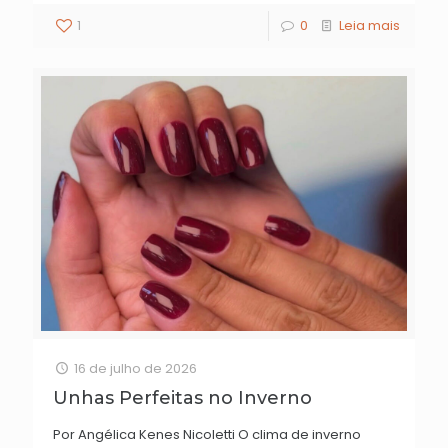
1
0
Leia mais
16 de julho de 2026
Unhas Perfeitas no Inverno
Por Angélica Kenes Nicoletti O clima de inverno