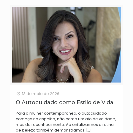
13 de maio de 2026
O Autocuidado como Estilo de Vida
Para a mulher contemporânea, o autocuidado
começa no espelho, não como um ato de vaidade,
mas de reconhecimento. Ao enfatizarmos a rotina
de beleza também demonstramos
[…]