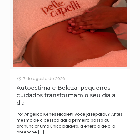
7 de agosto de 2026
Autoestima e Beleza: pequenos
cuidados transformam o seu dia a
dia
Por Angélica Kenes Nicoletti ​Você já reparou? Antes
mesmo de a pessoa dar o primeiro passo ou
pronunciar uma única palavra, a energia dela já
preenche
[…]