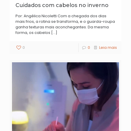
Cuidados com cabelos no inverno
Por: Angélica Nicoletti ​Com a chegada dos dias
mais frios, a rotina se transforma, e o guarda-roupa
ganha texturas mais aconchegantes. Da mesma
forma, os cabelos
[…]
0
0
Leia mais