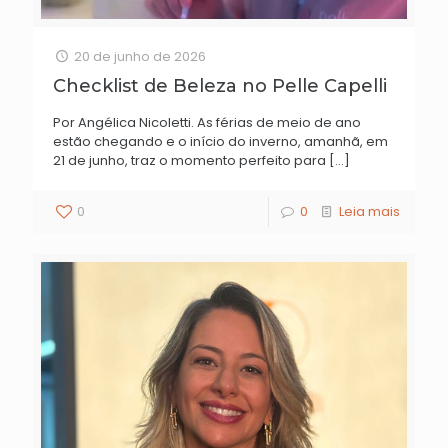
20 de junho de 2026
Checklist de Beleza no Pelle Capelli
Por Angélica Nicoletti. As férias de meio de ano
estão chegando e o início do inverno, amanhã, em
21 de junho, traz o momento perfeito para
[…]
0
0
Leia mais