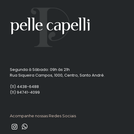
Segunda à Sábado: 09h às 21h
Rua Siqueira Campos, 1000, Centro, Santo André.
(11) 4438-6488
(11) 94741-4099
Acompanhe nossas Redes Sociais