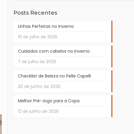
Posts Recentes
Unhas Perfeitas no Inverno
16 de julho de 2026
Cuidados com cabelos no inverno
7 de julho de 2026
Checklist de Beleza no Pelle Capelli
20 de junho de 2026
Melhor Pré-Jogo para a Copa
12 de junho de 2026