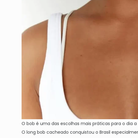
O bob é uma das escolhas mais práticas para o dia 
O long bob cacheado conquistou o Brasil especialmen