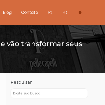
Blog
Contato
 e vão transformar seus
Pesquisar