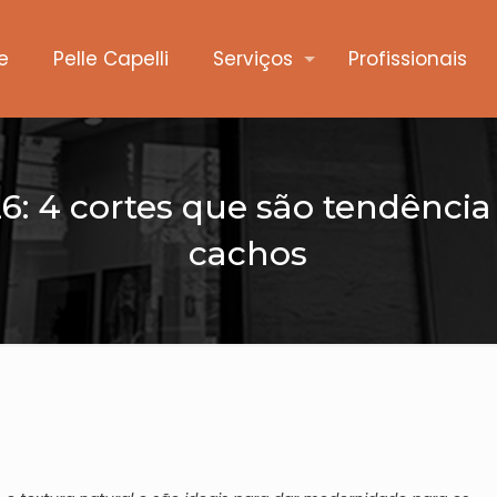
e
Pelle Capelli
Serviços
Profissionais
: 4 cortes que são tendência
cachos