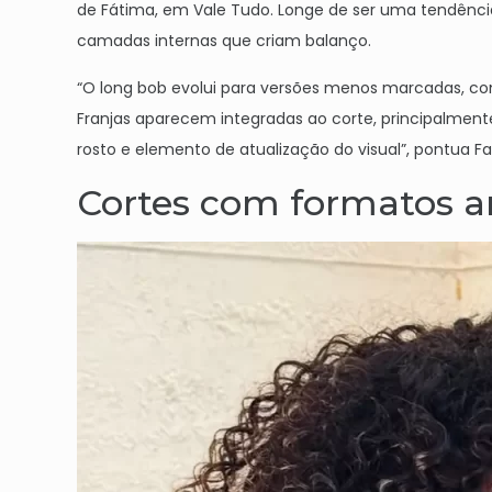
de Fátima, em Vale Tudo. Longe de ser uma tendência
camadas internas que criam balanço.
“O long bob evolui para versões menos marcadas, co
Franjas aparecem integradas ao corte, principalment
rosto e elemento de atualização do visual”, pontua Fa
Cortes com formatos 