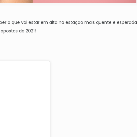
aber o que vai estar em alta na estação mais quente e esperad
 apostas de 2021!