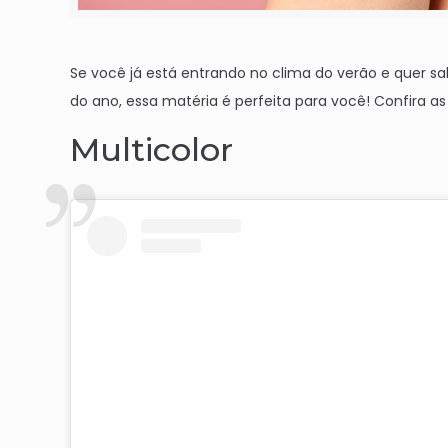
Se você já está entrando no clima do verão e quer s
do ano, essa matéria é perfeita para você! Confira as
Multicolor