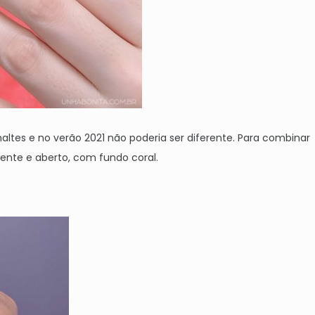
ltes e no verão 2021 não poderia ser diferente. Para combinar
ente e aberto, com fundo coral.