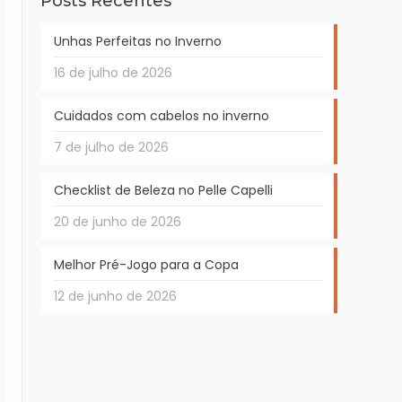
Posts Recentes
Unhas Perfeitas no Inverno
16 de julho de 2026
Cuidados com cabelos no inverno
7 de julho de 2026
Checklist de Beleza no Pelle Capelli
20 de junho de 2026
Melhor Pré-Jogo para a Copa
12 de junho de 2026