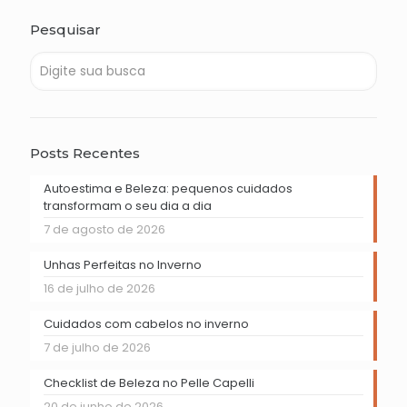
Pesquisar
Posts Recentes
Autoestima e Beleza: pequenos cuidados
transformam o seu dia a dia
7 de agosto de 2026
Unhas Perfeitas no Inverno
16 de julho de 2026
Cuidados com cabelos no inverno
7 de julho de 2026
Checklist de Beleza no Pelle Capelli
20 de junho de 2026