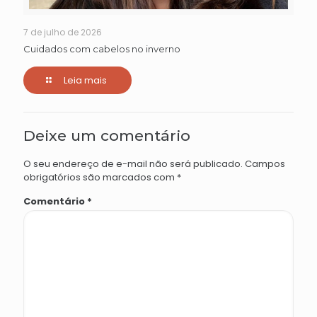
7 de julho de 2026
Cuidados com cabelos no inverno
Leia mais
Deixe um comentário
O seu endereço de e-mail não será publicado.
Campos
obrigatórios são marcados com
*
Comentário
*