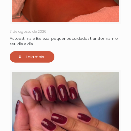
7 de agosto de 2026
Autoestima e Beleza: pequenos cuidados transformam o
seu dia a dia
Leia mais