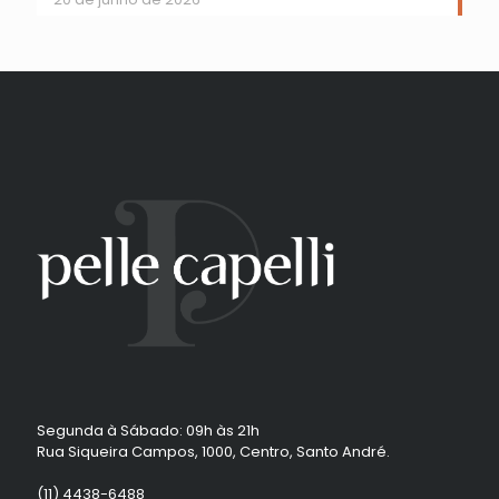
Segunda à Sábado: 09h às 21h
Rua Siqueira Campos, 1000, Centro, Santo André.
(11) 4438-6488