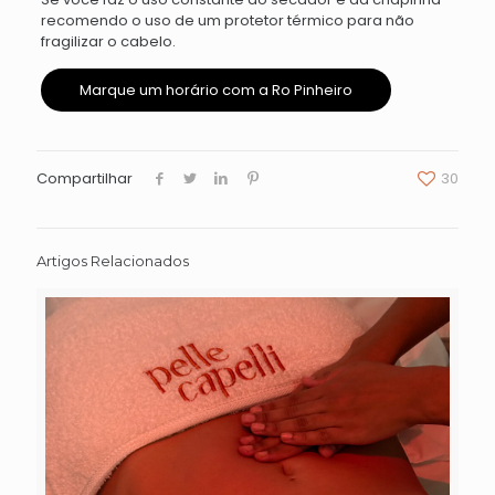
recomendo o uso de um protetor térmico para não
fragilizar o cabelo.
Marque um horário com a Ro Pinheiro
Compartilhar
30
Artigos Relacionados