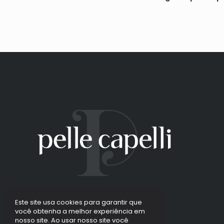
Este site usa cookies para garantir que
você obtenha a melhor experiência em
nosso site. Ao usar nosso site você