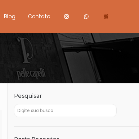
Blog
Contato
Pesquisar