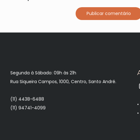
Segunda à Sábado: 09h às 21h
Rua Siqueira Campos, 1000, Centro, Santo André.
(11) 4438-6488
(11) 94741-4099