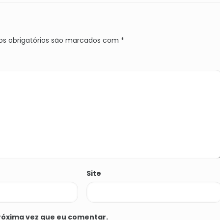
s obrigatórios são marcados com
*
Site
róxima vez que eu comentar.