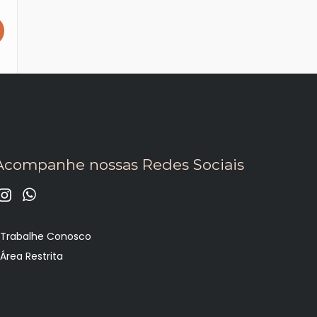
Acompanhe nossas Redes Sociais
•
Trabalhe Conosco
•
Área Restrita