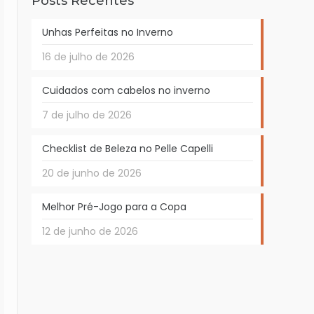
Posts Recentes
Unhas Perfeitas no Inverno
16 de julho de 2026
Cuidados com cabelos no inverno
7 de julho de 2026
Checklist de Beleza no Pelle Capelli
20 de junho de 2026
Melhor Pré-Jogo para a Copa
12 de junho de 2026