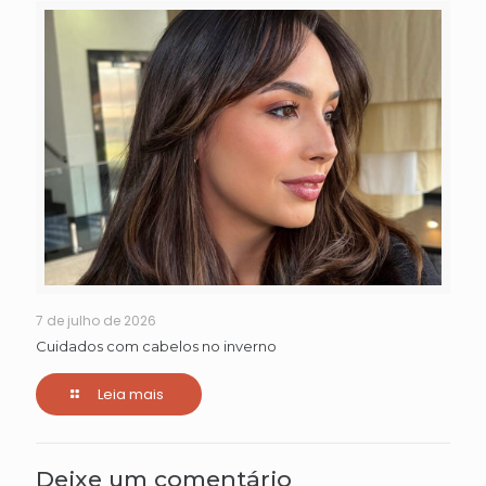
7 de julho de 2026
Cuidados com cabelos no inverno
Leia mais
Deixe um comentário