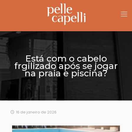
Está com o cabelo
frgilizado após se jogar
na praia e piscina?
16 de janeiro de 2026