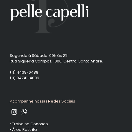
Segunda à Sábado: 09h às 21h
Rua Siqueira Campos, 1000, Centro, Santo André.
(11) 4438-6488
(11) 94741-4099
Acompanhe nossas Redes Sociais
•
Trabalhe Conosco
•
Área Restrita