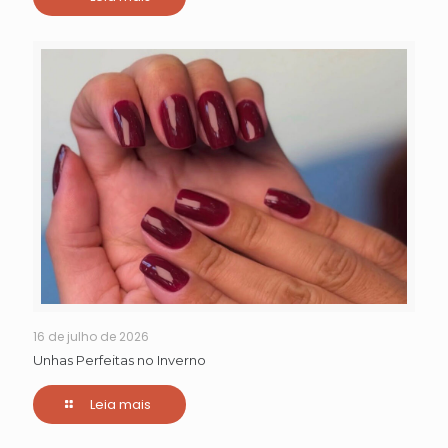
16 de julho de 2026
Unhas Perfeitas no Inverno
Leia mais