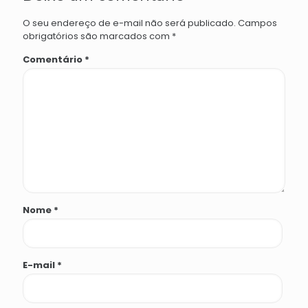
O seu endereço de e-mail não será publicado.
Campos
obrigatórios são marcados com
*
Comentário
*
Nome
*
E-mail
*