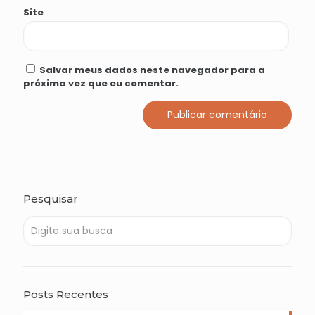
Site
Salvar meus dados neste navegador para a
próxima vez que eu comentar.
Pesquisar
Posts Recentes