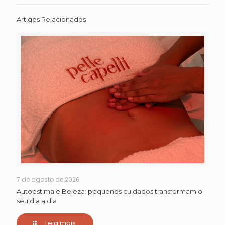
Artigos Relacionados
7 de agosto de 2026
Autoestima e Beleza: pequenos cuidados transformam o
seu dia a dia
Leia mais