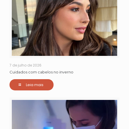
7 de julho de 2026
Cuidados com cabelos no inverno
Leia mais