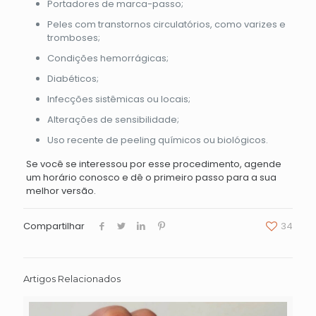
Portadores de marca-passo;
Peles com transtornos circulatórios, como varizes e
tromboses;
Condições hemorrágicas;
Diabéticos;
Infecções sistêmicas ou locais;
Alterações de sensibilidade;
Uso recente de peeling químicos ou biológicos.
Se você se interessou por esse procedimento, agende
um horário conosco e dê o primeiro passo para a sua
melhor versão.
Compartilhar
34
Artigos Relacionados