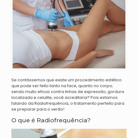
Se
contássemos
que existe um procedimento estético
que pode ser feito tanto na face, quanto no corpo;
sendo muito eficaz contra linhas de expressão, gordura
localizada e celulite, você acreditaria? Pois estamos
falando da Radiofrequência, o tratamento perfeito para
se preparar para o verão!
O que é Radiofrequência?