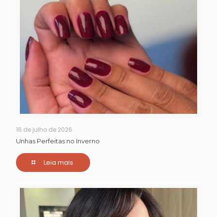
16 de julho de 2026
Unhas Perfeitas no Inverno
Leia mais