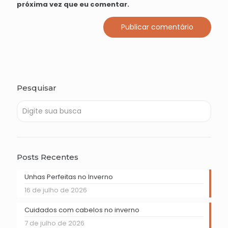
próxima vez que eu comentar.
Pesquisar
Posts Recentes
Unhas Perfeitas no Inverno
16 de julho de 2026
Cuidados com cabelos no inverno
7 de julho de 2026