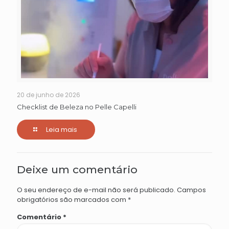
20 de junho de 2026
Checklist de Beleza no Pelle Capelli
Leia mais
Deixe um comentário
O seu endereço de e-mail não será publicado.
Campos
obrigatórios são marcados com
*
Comentário
*