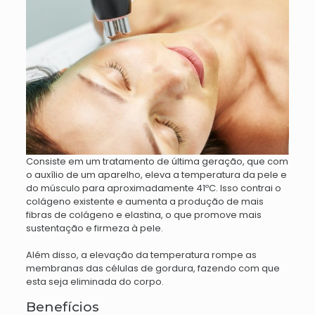
Consiste em um tratamento de última geração, que com
o auxílio de um aparelho, eleva a temperatura da pele e
do músculo para aproximadamente 41ºC. Isso contrai o
colágeno existente e aumenta a produção de mais
fibras de colágeno e elastina, o que promove mais
sustentação e firmeza à pele.
Além disso, a elevação da temperatura rompe as
membranas das células de gordura, fazendo com que
esta seja eliminada do corpo.
Benefícios