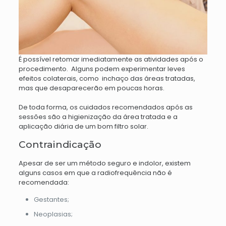
É possível retomar imediatamente as atividades após o
procedimento.
Alguns podem experimentar leves
efeitos colaterais, como inchaço das áreas tratadas,
mas que desaparecerão em poucas horas.
De toda forma, os cuidados recomendados após as
sessões são a higienização da área tratada e a
aplicação diária de um bom filtro solar.
Contraindicação
Apesar de ser um método seguro e indolor, existem
alguns casos em que a radiofrequência não é
recomendada:
Gestantes;
Neoplasias;