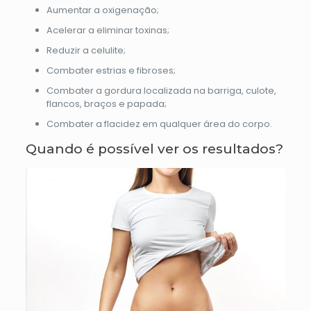
Aumentar a oxigenação;
Acelerar a eliminar toxinas;
Reduzir a celulite;
Combater estrias e fibroses;
Combater a gordura localizada na barriga, culote,
flancos, braços e papada;
Combater a flacidez em qualquer área do corpo.
Quando é possível ver os resultados?