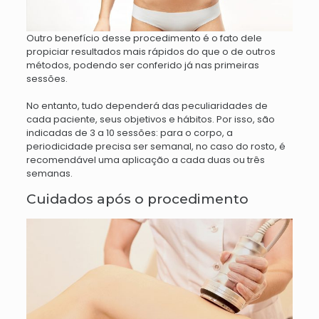
Outro benefício desse procedimento é o fato dele
propiciar resultados mais rápidos do que o de outros
métodos, podendo ser
conferido já nas primeiras
sessões.
No entanto, tudo dependerá das peculiaridades de
cada paciente, seus objetivos e hábitos. Por isso, são
indicadas de 3 a 10 sessões:
p
ara o corpo, a
periodicidade precisa ser semanal, no caso do rosto, é
recomendável uma aplicação a cada duas ou três
semanas.
Cuidados após o procedimento