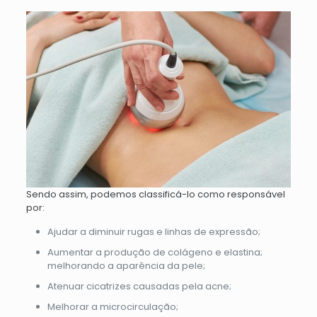
Sendo assim, podemos classificá-lo como responsável
por:
Ajudar a diminuir rugas e linhas de expressão;
Aumentar a produção de colágeno e elastina;
melhorando a aparência da pele
;
Atenuar cicatrizes causadas pela acne;
Melhorar a microcirculação;