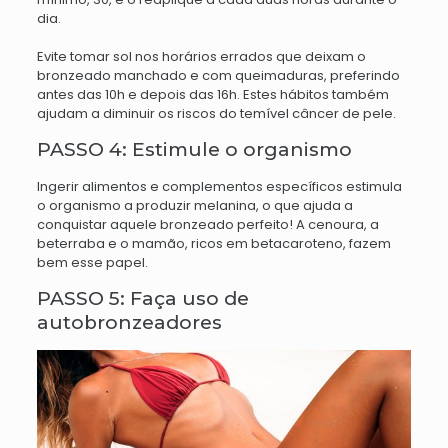
dia.
Evite tomar sol nos horários errados que deixam o
bronzeado manchado e com queimaduras, preferindo
antes das 10h e depois das 16h. Estes hábitos também
ajudam a diminuir os riscos do temível câncer de pele.
PASSO 4: Estimule o organismo
Ingerir alimentos e complementos específicos estimula
o organismo a produzir melanina, o que ajuda a
conquistar aquele bronzeado perfeito! A cenoura, a
beterraba e o mamão, ricos em betacaroteno, fazem
bem esse papel.
PASSO 5: Faça uso de
autobronzeadores