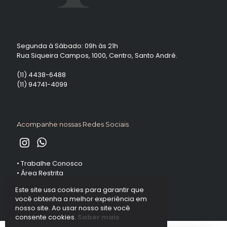
Segunda à Sábado: 09h às 21h
Rua Siqueira Campos, 1000, Centro, Santo André.
(11) 4438-6488
(11) 94741-4099
Acompanhe nossas Redes Sociais
•
Trabalhe Conosco
•
Área Restrita
Este site usa cookies para garantir que
você obtenha a melhor experiência em
nosso site. Ao usar nosso site você
consente cookies.
Saber mais