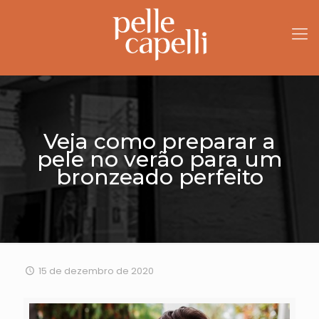
Veja como preparar a
pele no verão para um
bronzeado perfeito
15 de dezembro de 2020