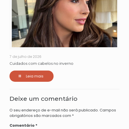
7 de julho de 2026
Cuidados com cabelos no inverno
Leia mais
Deixe um comentário
O seu endereço de e-mail não será publicado.
Campos
obrigatórios são marcados com
*
Comentário
*