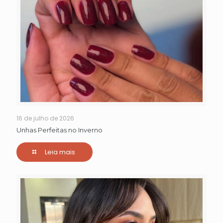
16 de julho de 2026
Unhas Perfeitas no Inverno
Leia mais