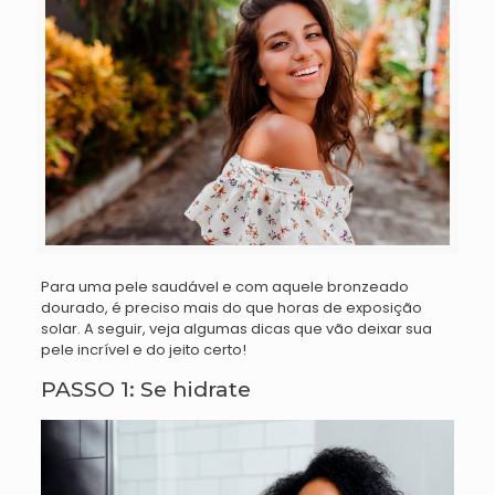
Para uma pele saudável e com aquele bronzeado
dourado, é preciso mais do que horas de exposição
solar. A seguir, veja algumas dicas que vão deixar sua
pele incrível e do jeito certo!
PASSO 1: Se hidrate