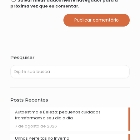
Salvar meus dados neste navegador para a
próxima vez que eu comentar.
Pesquisar
Posts Recentes
Autoestima e Beleza: pequenos cuidados
transformam o seu dia a dia
7 de agosto de 2026
Unhas Perfeitas no Inverno