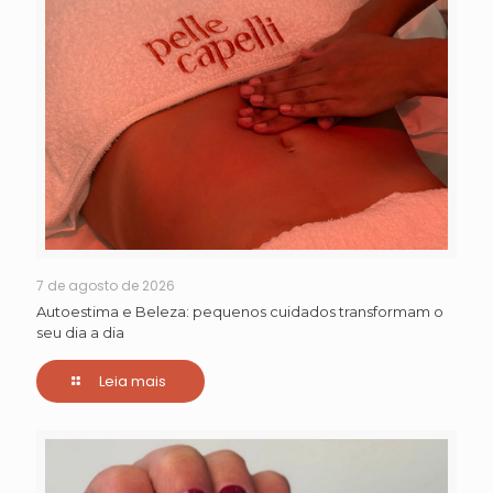
7 de agosto de 2026
Autoestima e Beleza: pequenos cuidados transformam o
seu dia a dia
Leia mais