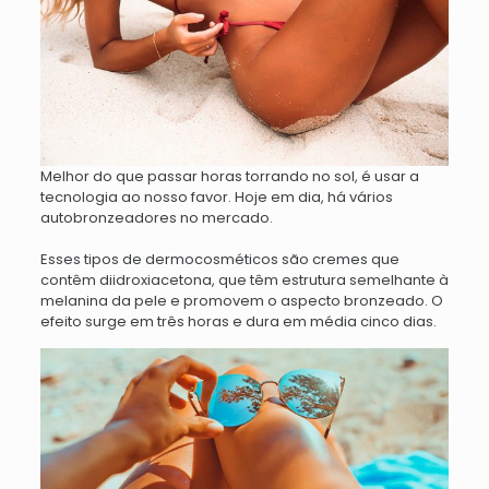
Melhor do que passar horas torrando no sol, é usar a
tecnologia ao nosso favor. Hoje em dia, há vários
autobronzeadores no mercado.
Esses tipos de dermocosméticos são cremes que
contêm diidroxiacetona, que têm estrutura semelhante à
melanina da pele e promovem o aspecto bronzeado. O
efeito surge em três horas e dura em média cinco dias.