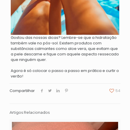
Gostou das nossas dicas? Lembre-se que a hidratação
também vale no pós-sol. Existem produtos com
substâncias calmantes como aloe vera, que evitam que
a pele descame e fique com aquele aspecto ressecado
que ninguém quer.
Agora é só colocar o passo a passo em prática e curtir o
verão!
Compartilhar
54
Artigos Relacionados